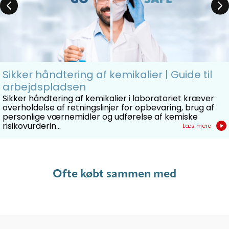
Sikker håndtering af kemikalier | Guide til
arbejdspladsen
Sikker håndtering af kemikalier i laboratoriet kræver
overholdelse af retningslinjer for opbevaring, brug af
personlige værnemidler og udførelse af kemiske
risikovurderin...
Læs mere
Ofte købt sammen med