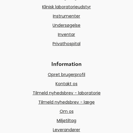
Klinisk laboratorieudstyr
Instrumenter
Undersøgelse
Inventar
Privathospital
Information
Opret brugerprofil
Kontakt os
Tilmeld nyhedsbrev - laboratorie
Tilmeld nyhedsbrev - læge
Om os
Miljøtiltag
Leverandører