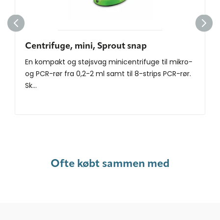
Centrifuge, mini, Sprout snap
En kompakt og støjsvag minicentrifuge til mikro-
og PCR-rør fra 0,2-2 ml samt til 8-strips PCR-rør.
Sk...
Ofte købt sammen med