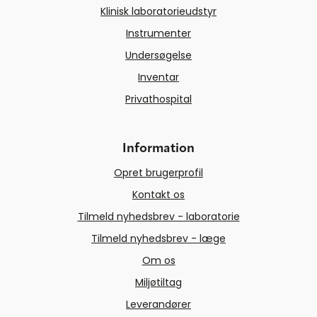
Klinisk laboratorieudstyr
Instrumenter
Undersøgelse
Inventar
Privathospital
Information
Opret brugerprofil
Kontakt os
Tilmeld nyhedsbrev - laboratorie
Tilmeld nyhedsbrev - læge
Om os
Miljøtiltag
Leverandører