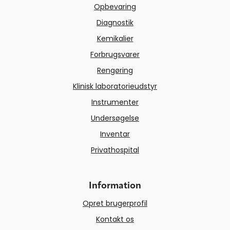
Opbevaring
Diagnostik
Kemikalier
Forbrugsvarer
Rengøring
Klinisk laboratorieudstyr
Instrumenter
Undersøgelse
Inventar
Privathospital
Information
Opret brugerprofil
Kontakt os