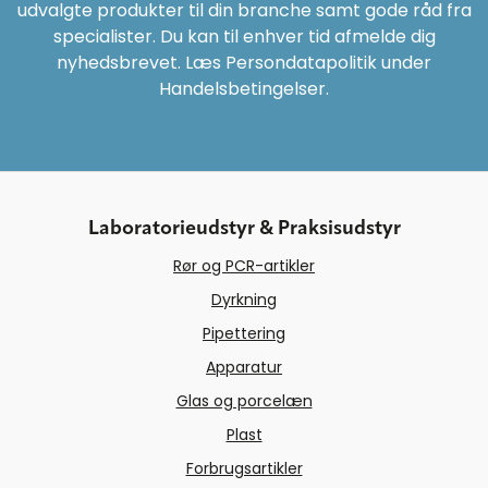
udvalgte produkter til din branche samt gode råd fra
specialister. Du kan til enhver tid afmelde dig
nyhedsbrevet. Læs Persondatapolitik under
Handelsbetingelser.
Laboratorieudstyr & Praksisudstyr
Rør og PCR-artikler
Dyrkning
Pipettering
Apparatur
Glas og porcelæn
Plast
Forbrugsartikler