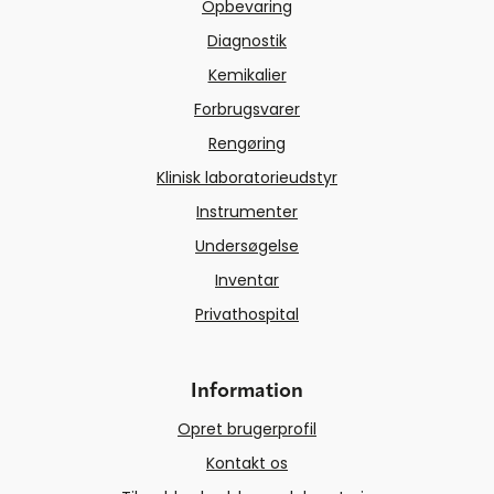
Opbevaring
Diagnostik
Kemikalier
Forbrugsvarer
Rengøring
Klinisk laboratorieudstyr
Instrumenter
Undersøgelse
Inventar
Privathospital
Information
Opret brugerprofil
Kontakt os