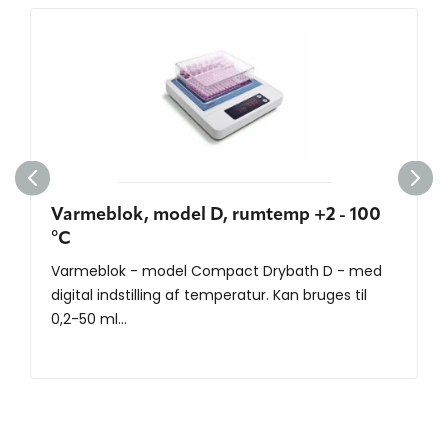
Varmeblok, model D, rumtemp +2 - 100
°C
Varmeblok - model Compact Drybath D - med
digital indstilling af temperatur. Kan bruges til
0,2-50 ml...