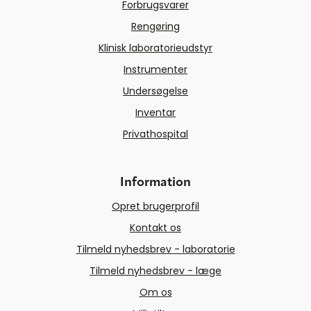
Forbrugsvarer
Rengøring
Klinisk laboratorieudstyr
Instrumenter
Undersøgelse
Inventar
Privathospital
Information
Opret brugerprofil
Kontakt os
Tilmeld nyhedsbrev - laboratorie
Tilmeld nyhedsbrev - læge
Om os