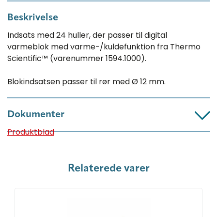
Beskrivelse
Indsats med 24 huller, der passer til digital
varmeblok med varme-/kuldefunktion fra Thermo
Scientific™ (varenummer 1594.1000).
Blokindsatsen passer til rør med Ø 12 mm.
Dokumenter
Produktblad
Relaterede varer