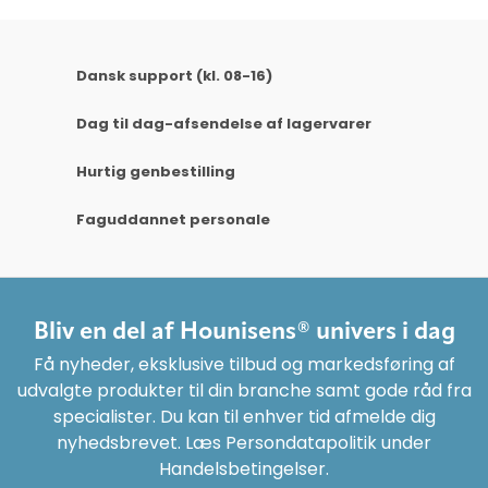
Dansk support (kl. 08-16)
Dag til dag-afsendelse af lagervarer
Hurtig genbestilling
Faguddannet personale
Bliv en del af Hounisens® univers i dag
Få nyheder, eksklusive tilbud og markedsføring af
udvalgte produkter til din branche samt gode råd fra
specialister. Du kan til enhver tid afmelde dig
nyhedsbrevet. Læs Persondatapolitik under
Handelsbetingelser.