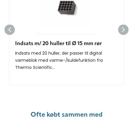
Indsats m/ 20 huller til Ø 15 mm rør
Indsats med 20 huller, der passer til digital
varmeblok med varme-/kuldefunktion fra
Thermo Scientific...
Ofte købt sammen med