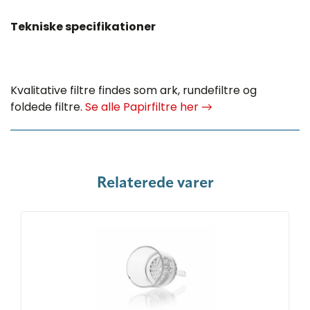
Tekniske specifikationer
Kvalitative filtre findes som ark, rundefiltre og
foldede filtre.
Se alle Papirfiltre her →
Relaterede varer