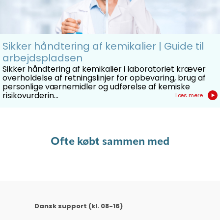
Sikker håndtering af kemikalier | Guide til
arbejdspladsen
Sikker håndtering af kemikalier i laboratoriet kræver
overholdelse af retningslinjer for opbevaring, brug af
personlige værnemidler og udførelse af kemiske
risikovurderin...
Læs mere
Ofte købt sammen med
Dansk support (kl. 08-16)