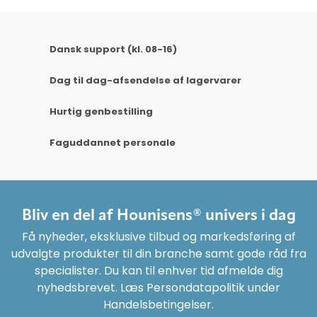
Dansk support (kl. 08-16)
Dag til dag-afsendelse af lagervarer
Hurtig genbestilling
Faguddannet personale
Bliv en del af Hounisens® univers i dag
Få nyheder, eksklusive tilbud og markedsføring af
udvalgte produkter til din branche samt gode råd fra
specialister. Du kan til enhver tid afmelde dig
nyhedsbrevet. Læs Persondatapolitik under
Handelsbetingelser.