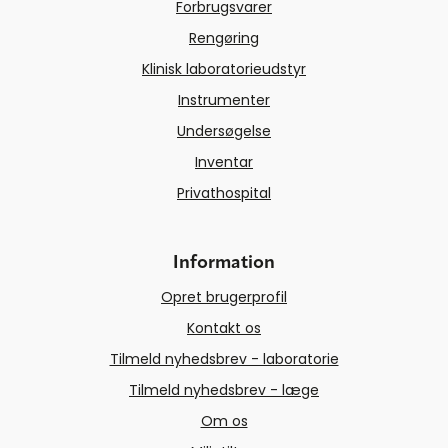
Forbrugsvarer
Rengøring
Klinisk laboratorieudstyr
Instrumenter
Undersøgelse
Inventar
Privathospital
Information
Opret brugerprofil
Kontakt os
Tilmeld nyhedsbrev - laboratorie
Tilmeld nyhedsbrev - læge
Om os