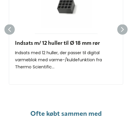
Indsats m/ 12 huller til Ø 18 mm rør
Indsats med 12 huller, der passer til digital
varmeblok med varme-/kuldefunktion fra
Thermo Scientific...
Ofte købt sammen med