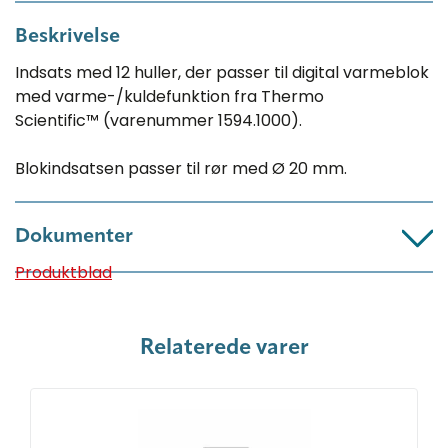
Beskrivelse
Indsats med 12 huller, der passer til digital varmeblok
med varme-/kuldefunktion fra Thermo
Scientific™ (varenummer 1594.1000).
Blokindsatsen passer til rør med Ø 20 mm.
Dokumenter
Produktblad
Relaterede varer