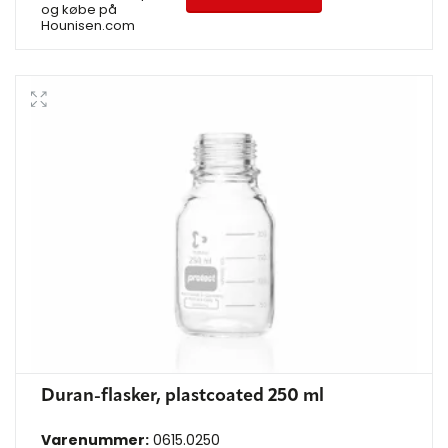
og købe på
Hounisen.com
Duran-flasker, plastcoated 250 ml
Varenummer:
0615.0250