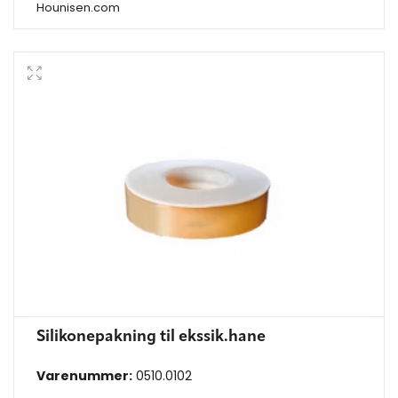
Hounisen.com
Silikonepakning til ekssik.hane
Varenummer:
0510.0102