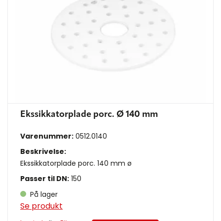
Ekssikkatorplade porc. Ø 140 mm
Varenummer:
0512.0140
Beskrivelse:
Ekssikkatorplade porc. 140 mm ø
Passer til DN:
150
På lager
Se produkt