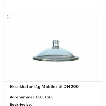
Ekssikkator-låg Mobilex til DN 200
Varenummer:
0506.0200
Beskrivelse: