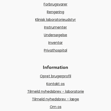
Forbrugsvarer
Rengøring
Klinisk laboratorieudstyr
Instrumenter
Undersøgelse
Inventar
Privathospital
Information
Opret brugerprofil
Kontakt os
Tilmeld nyhedsbrev - laboratorie
Tilmeld nyhedsbrev - læge
Om os