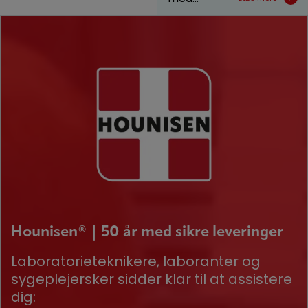
Hounisen® | 50 år med sikre leveringer
Laboratorieteknikere, laboranter og
sygeplejersker sidder klar til at assistere
dig: