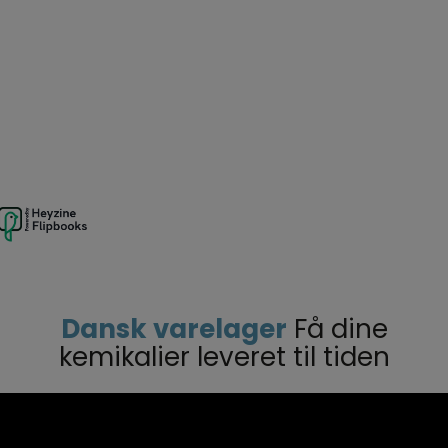
Dansk varelager
Få dine
kemikalier leveret til tiden