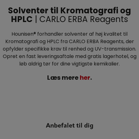
Solventer til Kromatografi og
HPLC
| CARLO ERBA Reagents
Hounisen® forhandler solventer af høj kvalitet til
Kromatografi og HPLC fra CARLO ERBA Reagents, der
opfylder specifikke krav til renhed og UV-transmission.
Opret en fast leveringsaftale med gratis lagerhotel, og
løb aldrig tør for dine vigtigste kemikalier.
Læs mere
her
.
Anbefalet til dig