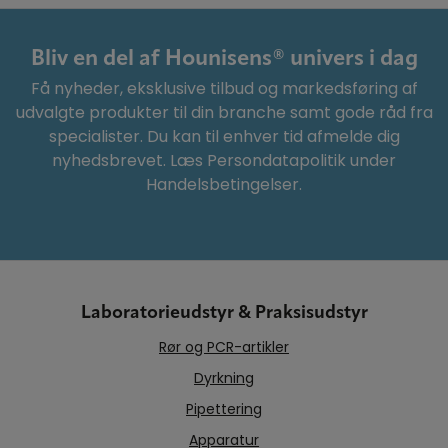
Bliv en del af Hounisens® univers i dag
Få nyheder, eksklusive tilbud og markedsføring af
udvalgte produkter til din branche samt gode råd fra
specialister. Du kan til enhver tid afmelde dig
nyhedsbrevet. Læs Persondatapolitik under
Handelsbetingelser.
Laboratorieudstyr & Praksisudstyr
Rør og PCR-artikler
Dyrkning
Pipettering
Apparatur