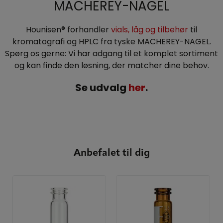
MACHEREY-NAGEL
Hounisen® forhandler
vials, låg og tilbehør
til
kromatografi og HPLC fra tyske MACHEREY-NAGEL.
Spørg os gerne: Vi har adgang til et komplet sortiment
og kan finde den løsning, der matcher dine behov.
Se udvalg
her
.
Anbefalet til dig