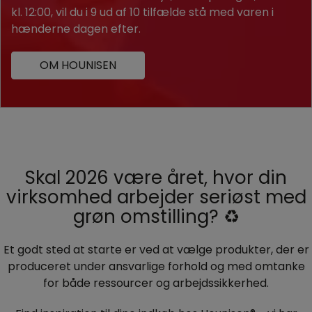
kl. 12:00, vil du i 9 ud af 10 tilfælde stå med varen i
hænderne dagen efter.
OM HOUNISEN
Skal 2026 være året, hvor din
virksomhed arbejder seriøst med
grøn omstilling? ♻️
Et godt sted at starte er ved at vælge produkter, der er
produceret under ansvarlige forhold og med omtanke
for både ressourcer og arbejdssikkerhed.