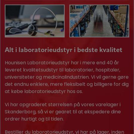
Alt i laboratorieudstyr i bedste kvalitet
Hounisen Laboratorieudstyr har i mere end 40 år
leveret kvalitetsudstyr til laboratorier, hospitaler,
universiteter og medicinalindustrien. Vi vil gerne gøre
det endnu enklere, mere fleksibelt og billigere for dig
at købe laboratorieudstyr hos os.
Vi har opgraderet størrelsen på vores varelager i
Skanderborg, så vi er gearet til at ekspedere dine
ordrer hurtigt og til tiden.
Bestiller du laboratorieudstyr, vi har på lager, inden