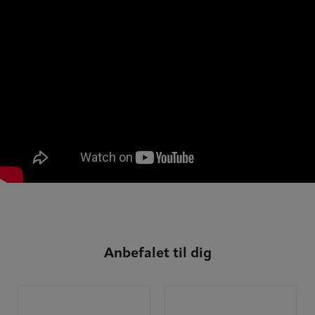
Anbefalet til dig