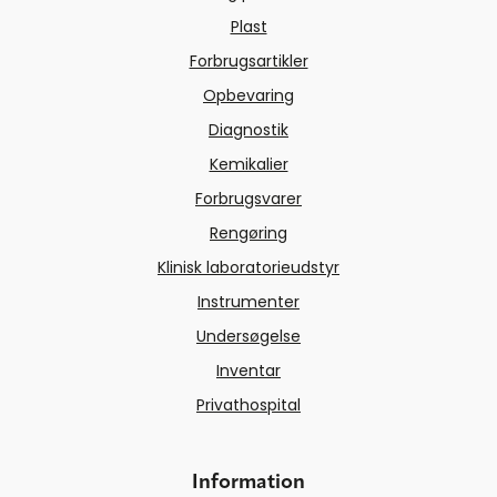
Plast
Forbrugsartikler
Opbevaring
Diagnostik
Kemikalier
Forbrugsvarer
Rengøring
Klinisk laboratorieudstyr
Instrumenter
Undersøgelse
Inventar
Privathospital
Information