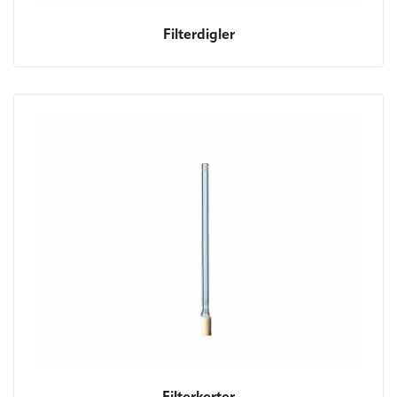
Filterdigler