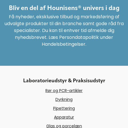
Bliv en del af Hounisens® univers i dag
Få nyheder, eksklusive tilbud og markedsføring af
udvalgte produkter til din branche samt gode råd fra
specialister. Du kan til enhver tid afmelde dig
nyhedsbrevet. Læs Persondatapolitik under
Handelsbetingelser.
Laboratorieudstyr & Praksisudstyr
Rør og PCR-artikler
Dyrkning
Pipettering
Apparatur
Glas og porcelæn