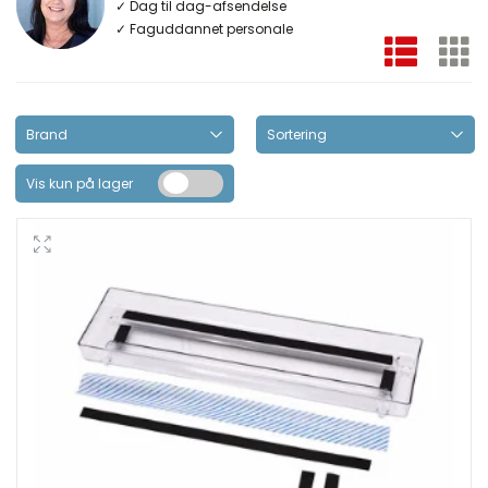
✓ Dag til dag-afsendelse
✓ Faguddannet personale
Vis kun på lager