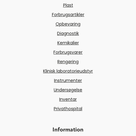
Plast
Forbrugsartikler
Opbevaring
Diagnostik
Kemikalier
Forbrugsvarer
Rengøring
Klinisk laboratorieudstyr
Instrumenter
Undersøgelse
Inventar
Privathospital
Information