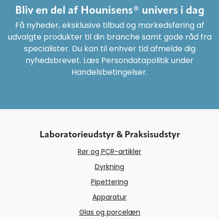
Bliv en del af Hounisens® univers i dag
Få nyheder, eksklusive tilbud og markedsføring af
udvalgte produkter til din branche samt gode råd fra
specialister. Du kan til enhver tid afmelde dig
nyhedsbrevet. Læs Persondatapolitik under
Handelsbetingelser.
Laboratorieudstyr & Praksisudstyr
Rør og PCR-artikler
Dyrkning
Pipettering
Apparatur
Glas og porcelæn