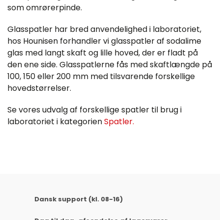
som omrørerpinde.
Glasspatler har bred anvendelighed i laboratoriet,
hos Hounisen forhandler vi glasspatler af sodalime
glas med langt skaft og lille hoved, der er fladt på
den ene side. Glasspatlerne fås med skaftlængde på
100, 150 eller 200 mm med tilsvarende forskellige
hovedstørrelser.
Se vores udvalg af forskellige spatler til brug i
laboratoriet i kategorien
Spatler.
Dansk support (kl. 08-16)