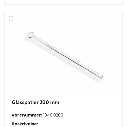
Glasspatler 200 mm
Varenummer:
1940.0200
Beskrivelse: