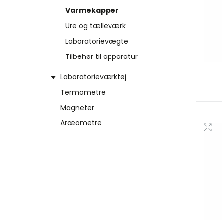
Varmekapper
Ure og tælleværk
Laboratorievægte
Tilbehør til apparatur
Laboratorieværktøj
Termometre
Magneter
Aræometre