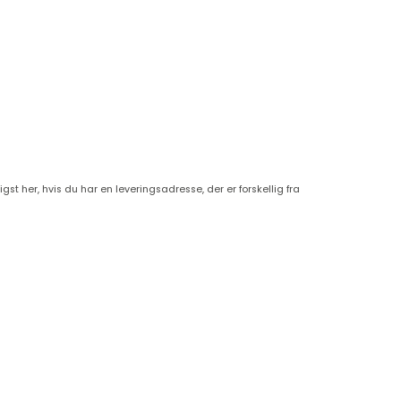
igst her, hvis du har en leveringsadresse, der er forskellig fra