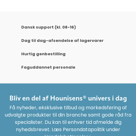
Dansk support (kl. 08-16)
Dag til dag-afsendelse af lagervarer
Hurtig genbestilling
Faguddannet personale
Bliv en del af Hounisens® univers i dag
Få nyheder, eksklusive tilbud og markedsføring af
udvalgte produkter til din branche samt gode råd fra
specialister. Du kan til enhver tid afmelde dig
nyhedsbrevet. Læs Persondatapolitik under