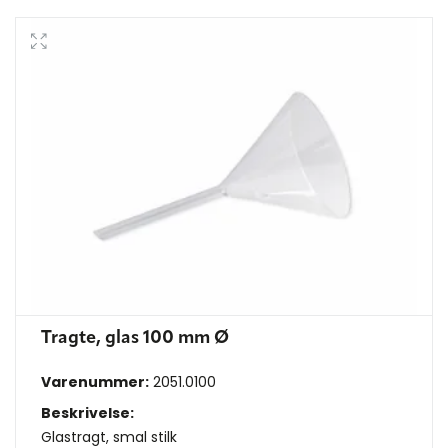
Tragte, glas 100 mm Ø
Varenummer:
2051.0100
Beskrivelse:
Glastragt, smal stilk