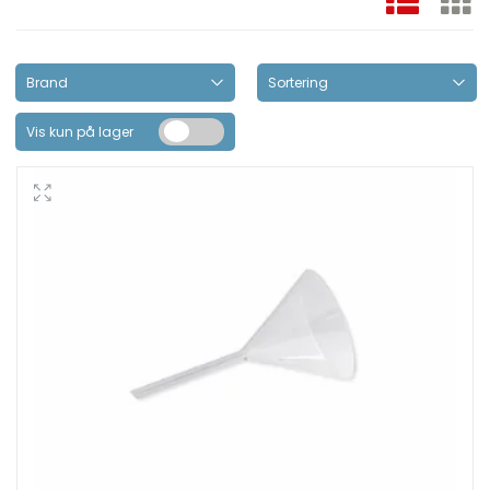
Vis kun på lager