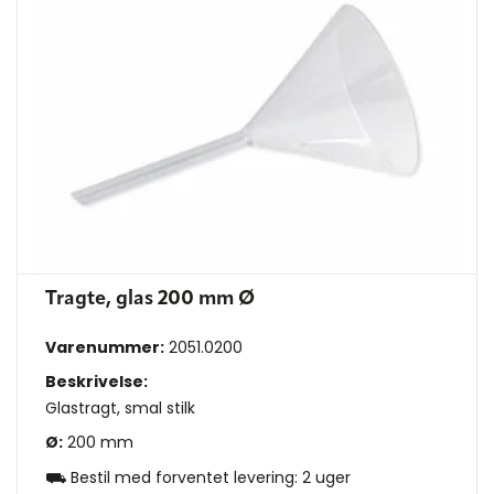
Tragte, glas 200 mm Ø
Varenummer:
2051.0200
Beskrivelse:
Glastragt, smal stilk
Ø:
200 mm
⛟ Bestil med forventet levering: 2 uger