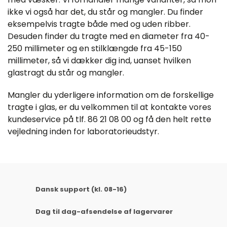
ikke vi også har det, du står og mangler. Du finder
eksempelvis tragte både med og uden ribber.
Desuden finder du tragte med en diameter fra 40-
250 millimeter og en stilklængde fra 45-150
millimeter, så vi dækker dig ind, uanset hvilken
glastragt du står og mangler.
Mangler du yderligere information om de forskellige
tragte i glas, er du velkommen til at kontakte vores
kundeservice på tlf. 86 21 08 00 og få den helt rette
vejledning inden for laboratorieudstyr.
Dansk support (kl. 08-16)
Dag til dag-afsendelse af lagervarer