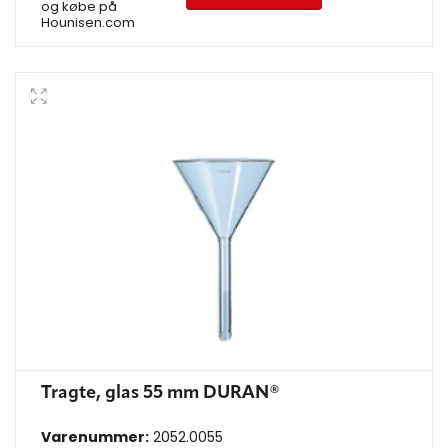
og købe på
Hounisen.com
Tragte, glas 55 mm DURAN®
Varenummer:
2052.0055