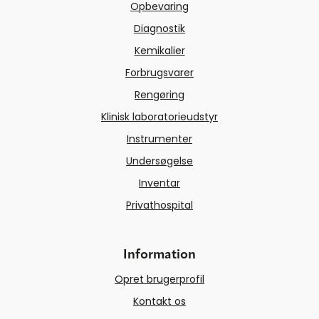
Opbevaring
Diagnostik
Kemikalier
Forbrugsvarer
Rengøring
Klinisk laboratorieudstyr
Instrumenter
Undersøgelse
Inventar
Privathospital
Information
Opret brugerprofil
Kontakt os