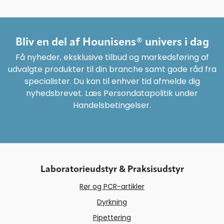
Bliv en del af Hounisens® univers i dag
Få nyheder, eksklusive tilbud og markedsføring af
udvalgte produkter til din branche samt gode råd fra
specialister. Du kan til enhver tid afmelde dig
nyhedsbrevet. Læs Persondatapolitik under
Handelsbetingelser.
Laboratorieudstyr & Praksisudstyr
Rør og PCR-artikler
Dyrkning
Pipettering