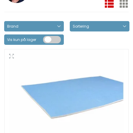
Vis kun på lager