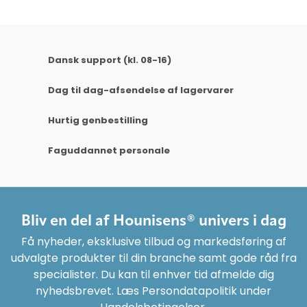
Dansk support (kl. 08-16)
Dag til dag-afsendelse af lagervarer
Hurtig genbestilling
Faguddannet personale
Bliv en del af Hounisens® univers i dag
Få nyheder, eksklusive tilbud og markedsføring af
udvalgte produkter til din branche samt gode råd fra
specialister. Du kan til enhver tid afmelde dig
nyhedsbrevet. Læs Persondatapolitik under