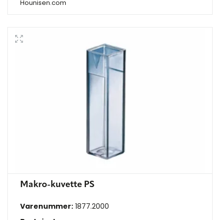
Hounisen.com
Makro-kuvette PS
Varenummer:
1877.2000