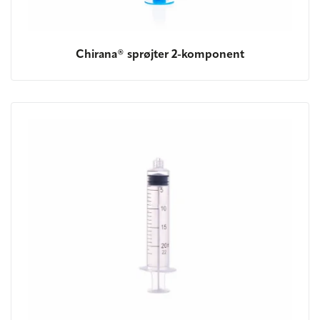
Chirana® sprøjter 2-komponent