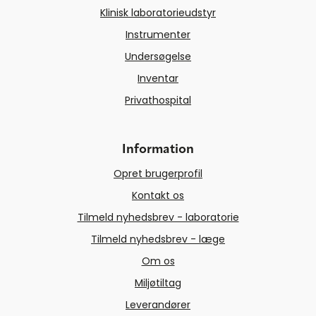
Klinisk laboratorieudstyr
Instrumenter
Undersøgelse
Inventar
Privathospital
Information
Opret brugerprofil
Kontakt os
Tilmeld nyhedsbrev - laboratorie
Tilmeld nyhedsbrev - læge
Om os
Miljøtiltag
Leverandører