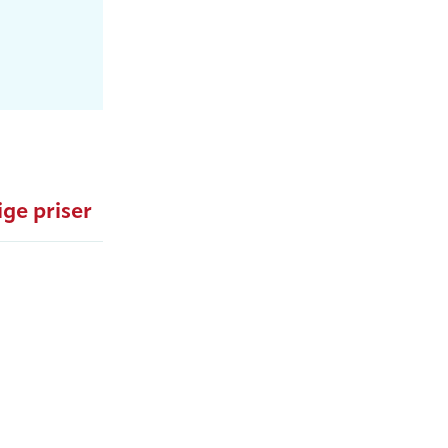
ige priser