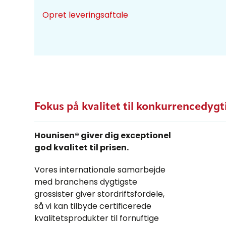
Opret leveringsaftale
Fokus på kvalitet til konkurrencedygt
Hounisen® giver dig exceptionel
god kvalitet til prisen.
Vores internationale samarbejde
med branchens dygtigste
grossister giver stordriftsfordele,
så vi kan tilbyde certificerede
kvalitetsprodukter til fornuftige