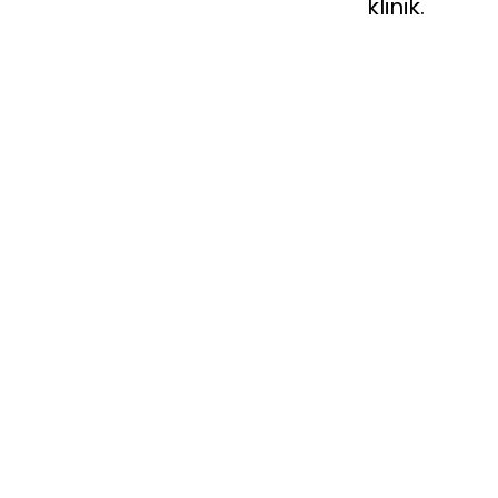
klinik.