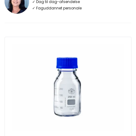
✓ Dag til dag-afsendelse
✓ Faguddannet personale