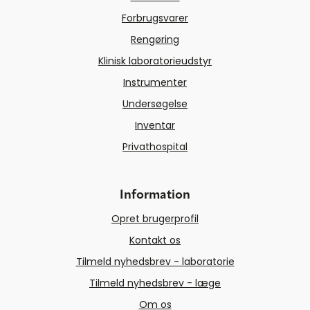
Forbrugsvarer
Rengøring
Klinisk laboratorieudstyr
Instrumenter
Undersøgelse
Inventar
Privathospital
Information
Opret brugerprofil
Kontakt os
Tilmeld nyhedsbrev - laboratorie
Tilmeld nyhedsbrev - læge
Om os