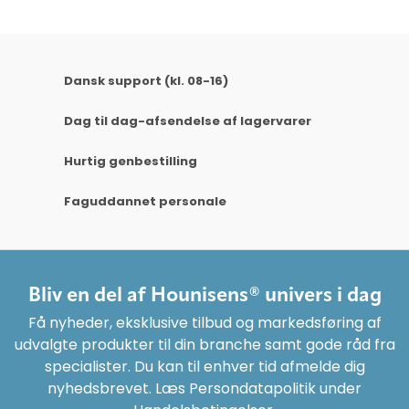
Dansk support (kl. 08-16)
Dag til dag-afsendelse af lagervarer
Hurtig genbestilling
Faguddannet personale
Bliv en del af Hounisens® univers i dag
Få nyheder, eksklusive tilbud og markedsføring af
udvalgte produkter til din branche samt gode råd fra
specialister. Du kan til enhver tid afmelde dig
nyhedsbrevet. Læs Persondatapolitik under