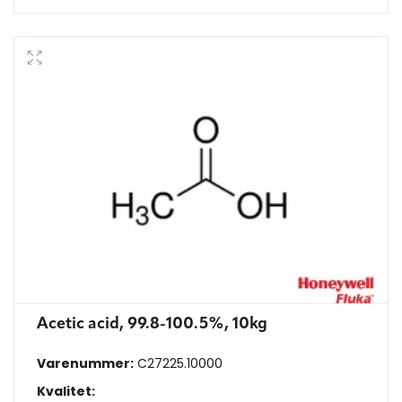
Acetic acid, 99.8-100.5%, 10kg
Varenummer:
C27225.10000
Kvalitet: