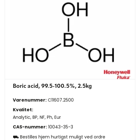
Boric acid, 99.5-100.5%, 2.5kg
Varenummer:
C11607.2500
Kvalitet:
Analytic, BP, NF, Ph, Eur
CAS-nummer:
10043-35-3
⛟ Bestilles hjem hurtigst muligt ved ordre