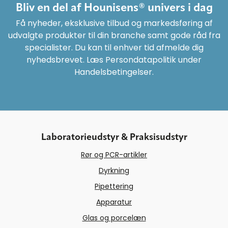
Bliv en del af Hounisens® univers i dag
Få nyheder, eksklusive tilbud og markedsføring af
udvalgte produkter til din branche samt gode råd fra
specialister. Du kan til enhver tid afmelde dig
nyhedsbrevet. Læs Persondatapolitik under
Handelsbetingelser.
Laboratorieudstyr & Praksisudstyr
Rør og PCR-artikler
Dyrkning
Pipettering
Apparatur
Glas og porcelæn