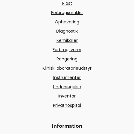
Plast
Forbrugsartikler
Opbevaring
Diagnostik
Kemikalier
Forbrugsvarer
Rengøring
Klinisk laboratorieudstyr
Instrumenter
Undersøgelse
Inventar
Privathospital
Information