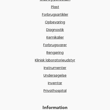
Plast
Forbrugsartikler
Opbevaring
Diagnostik
Kemikalier
Forbrugsvarer
Rengøring
Klinisk laboratorieudstyr
Instrumenter
Undersøgelse
Inventar
Privathospital
Information