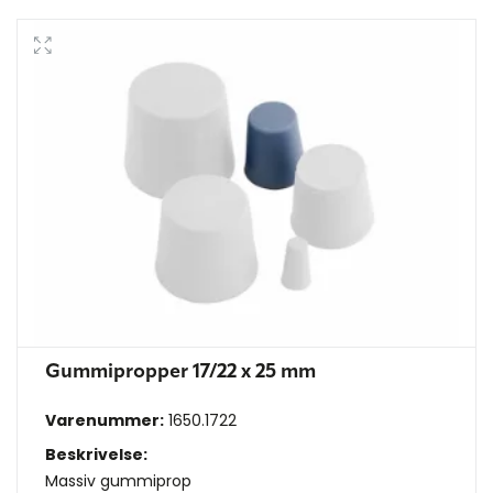
Gummipropper 17/22 x 25 mm
Varenummer:
1650.1722
Beskrivelse:
Massiv gummiprop