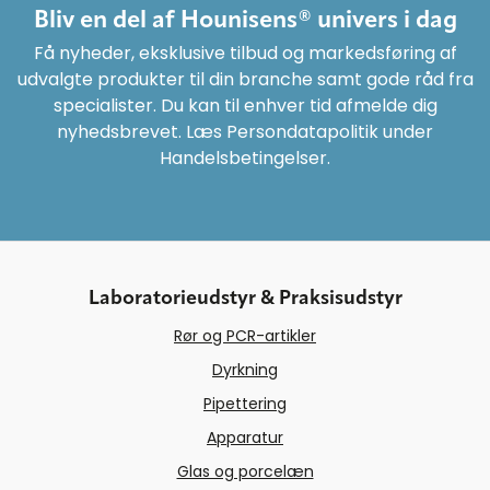
Bliv en del af Hounisens® univers i dag
Få nyheder, eksklusive tilbud og markedsføring af
udvalgte produkter til din branche samt gode råd fra
specialister. Du kan til enhver tid afmelde dig
nyhedsbrevet. Læs Persondatapolitik under
Handelsbetingelser.
Laboratorieudstyr & Praksisudstyr
Rør og PCR-artikler
Dyrkning
Pipettering
Apparatur
Glas og porcelæn