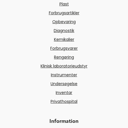
Plast
Forbrugsartikler
Opbevaring
Diagnostik
Kemikalier
Forbrugsvarer
Rengøring
Klinisk laboratorieudstyr
Instrumenter
Undersøgelse
Inventar
Privathospital
Information