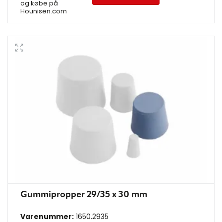
og købe på
Hounisen.com
Gummipropper 29/35 x 30 mm
Varenummer:
1650.2935