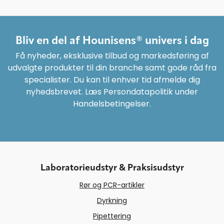
Bliv en del af Hounisens® univers i dag
Få nyheder, eksklusive tilbud og markedsføring af
udvalgte produkter til din branche samt gode råd fra
specialister. Du kan til enhver tid afmelde dig
nyhedsbrevet. Læs Persondatapolitik under
Handelsbetingelser.
Laboratorieudstyr & Praksisudstyr
Rør og PCR-artikler
Dyrkning
Pipettering