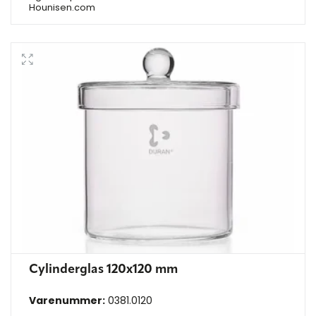
Hounisen.com
Cylinderglas 120x120 mm
Varenummer:
0381.0120