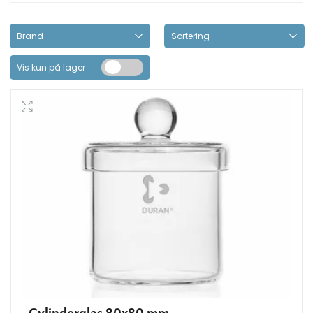
Vis kun på lager