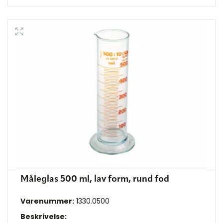
Måleglas 500 ml, lav form, rund fod
Varenummer:
1330.0500
Beskrivelse: