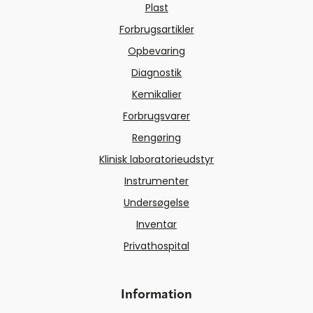
Plast
Forbrugsartikler
Opbevaring
Diagnostik
Kemikalier
Forbrugsvarer
Rengøring
Klinisk laboratorieudstyr
Instrumenter
Undersøgelse
Inventar
Privathospital
Information