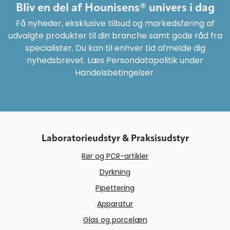
Bliv en del af Hounisens® univers i dag
Få nyheder, eksklusive tilbud og markedsføring af
udvalgte produkter til din branche samt gode råd fra
specialister. Du kan til enhver tid afmelde dig
nyhedsbrevet. Læs Persondatapolitik under
Handelsbetingelser.
Laboratorieudstyr & Praksisudstyr
Rør og PCR-artikler
Dyrkning
Pipettering
Apparatur
Glas og porcelæn