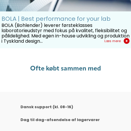
BOLA | Best performance for your lab
BOLA (Bohlender) leverer førsteklasses
laboratorieudstyr med fokus på kvalitet, fleksibilitet og
pålidelighed. Med egen in-house udvikling og produktion
i Tyskland design...
Læs mere
Ofte købt sammen med
Dansk support (kl. 08-16)
Dag til dag-afsendelse af lagervarer