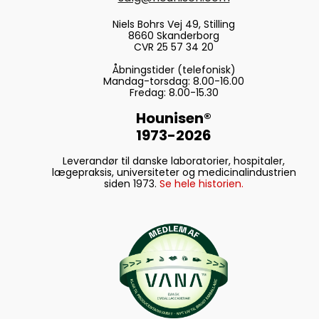
Niels Bohrs Vej 49, Stilling
8660 Skanderborg
CVR 25 57 34 20
Åbningstider (telefonisk)
Mandag-torsdag: 8.00-16.00
Fredag: 8.00-15.30
Hounisen®
1973-2026
Leverandør til danske laboratorier, hospitaler,
lægepraksis, universiteter og medicinalindustrien
siden 1973.
Se hele historien.