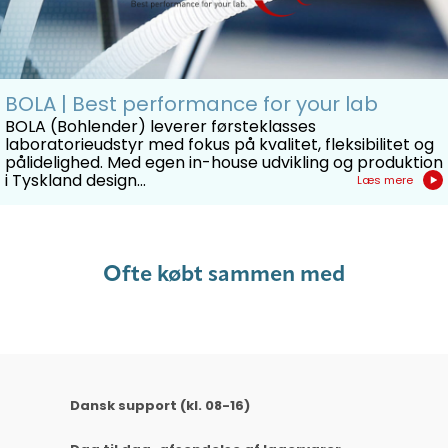
BOLA | Best performance for your lab
BOLA (Bohlender) leverer førsteklasses
laboratorieudstyr med fokus på kvalitet, fleksibilitet og
pålidelighed. Med egen in-house udvikling og produktion
i Tyskland design...
Læs mere
Ofte købt sammen med
Dansk support (kl. 08-16)