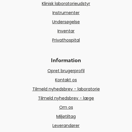
Klinisk laboratorieudstyr
Instrumenter
Undersøgelse
Inventar
Privathospital
Information
Opret brugerprofil
Kontakt os
Tilmeld nyhedsbrev - laboratorie
Tilmeld nyhedsbrev - læge
Om os
Miljøtiltag
Leverandører