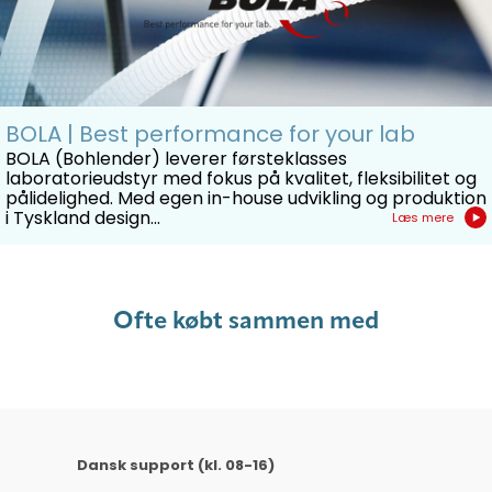
BOLA | Best performance for your lab
BOLA (Bohlender) leverer førsteklasses
laboratorieudstyr med fokus på kvalitet, fleksibilitet og
pålidelighed. Med egen in-house udvikling og produktion
i Tyskland design...
Læs mere
Ofte købt sammen med
Dansk support (kl. 08-16)