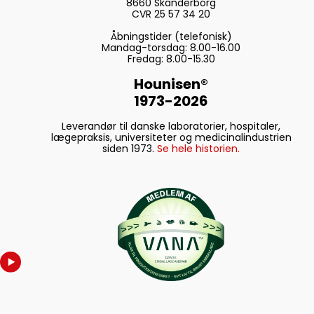
8660 Skanderborg
CVR 25 57 34 20
Åbningstider (telefonisk)
Mandag-torsdag: 8.00-16.00
Fredag: 8.00-15.30
Hounisen®
1973-2026
Leverandør til danske laboratorier, hospitaler,
lægepraksis, universiteter og medicinalindustrien
siden 1973.
Se hele historien.