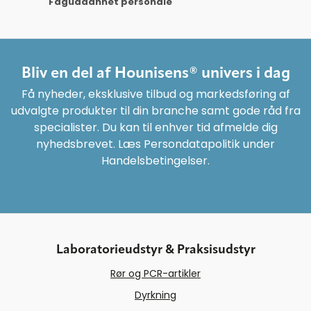
Faguddannet personale
Bliv en del af Hounisens® univers i dag
Få nyheder, eksklusive tilbud og markedsføring af
udvalgte produkter til din branche samt gode råd fra
specialister. Du kan til enhver tid afmelde dig
nyhedsbrevet. Læs Persondatapolitik under
Handelsbetingelser.
Laboratorieudstyr & Praksisudstyr
Rør og PCR-artikler
Dyrkning