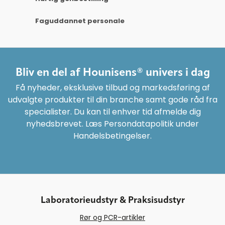
Faguddannet personale
Bliv en del af Hounisens® univers i dag
Få nyheder, eksklusive tilbud og markedsføring af
udvalgte produkter til din branche samt gode råd fra
specialister. Du kan til enhver tid afmelde dig
nyhedsbrevet. Læs Persondatapolitik under
Handelsbetingelser.
Laboratorieudstyr & Praksisudstyr
Rør og PCR-artikler