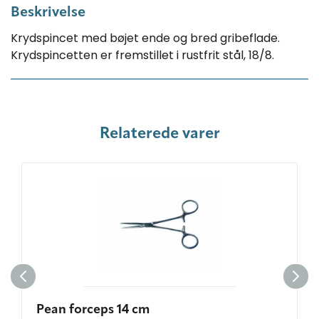
Beskrivelse
Krydspincet med bøjet ende og bred gribeflade.
Krydspincetten er fremstillet i rustfrit stål, 18/8.
Relaterede varer
Pean forceps 14 cm