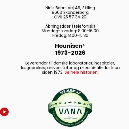
Niels Bohrs Vej 49, Stilling
8660 Skanderborg
CVR 25 57 34 20
Åbningstider (telefonisk)
Mandag-torsdag: 8.00-16.00
Fredag: 8.00-15.30
Hounisen®
1973-2026
Leverandør til danske laboratorier, hospitaler,
lægepraksis, universiteter og medicinalindustrien
siden 1973.
Se hele historien.