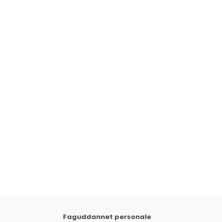
Faguddannet personale