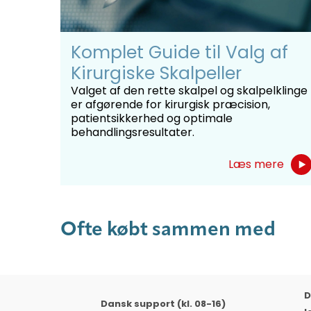
Komplet Guide til Valg af
Kirurgiske Skalpeller
Valget af den rette skalpel og skalpelklinge
er afgørende for kirurgisk præcision,
patientsikkerhed og optimale
behandlingsresultater.
Læs mere
Ofte købt sammen med
D
Dansk support (kl. 08-16)