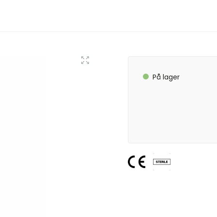
På lager