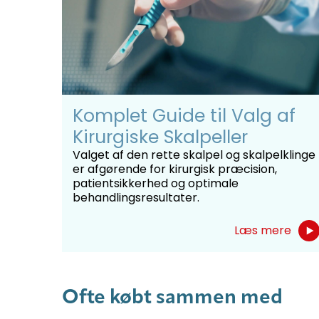
Komplet Guide til Valg af
Kirurgiske Skalpeller
Valget af den rette skalpel og skalpelklinge
er afgørende for kirurgisk præcision,
patientsikkerhed og optimale
behandlingsresultater.
Læs mere
Ofte købt sammen med