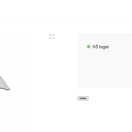
På lager