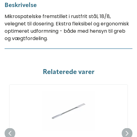
Beskrivelse
Mikrospatelske fremstillet i rustfrit stål, 18/8,
velegnet til dosering. Ekstra fleksibel og ergonomisk
optimeret udformning - både med hensyn til greb
og vægtfordeling.
Relaterede varer