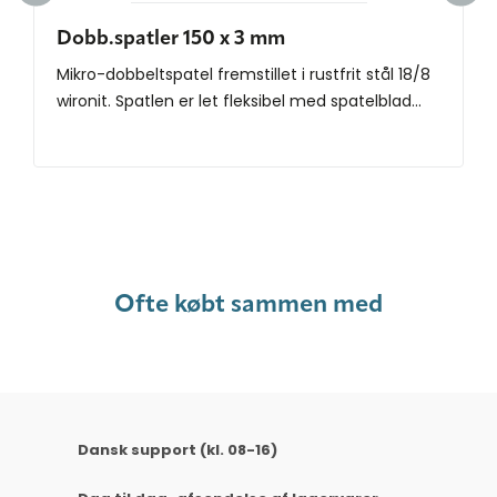
Dobb.spatler 150 x 3 mm
Mikro-dobbeltspatel fremstillet i rustfrit stål 18/8
wironit. Spatlen er let fleksibel med spatelblad...
Ofte købt sammen med
Dansk support (kl. 08-16)