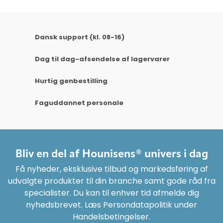
Dansk support (kl. 08-16)
Dag til dag-afsendelse af lagervarer
Hurtig genbestilling
Faguddannet personale
Bliv en del af Hounisens® univers i dag
Få nyheder, eksklusive tilbud og markedsføring af
udvalgte produkter til din branche samt gode råd fra
specialister. Du kan til enhver tid afmelde dig
nyhedsbrevet. Læs Persondatapolitik under
Handelsbetingelser.