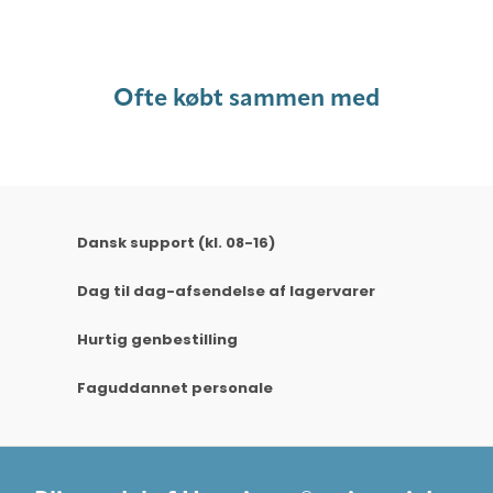
Ofte købt sammen med
Dansk support (kl. 08-16)
Dag til dag-afsendelse af lagervarer
Hurtig genbestilling
Faguddannet personale