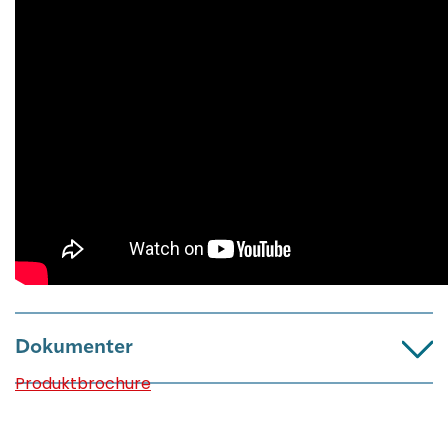
Dokumenter
Produktbrochure