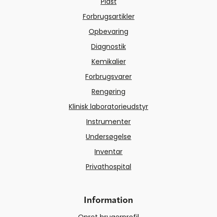
Plast
Forbrugsartikler
Opbevaring
Diagnostik
Kemikalier
Forbrugsvarer
Rengøring
Klinisk laboratorieudstyr
Instrumenter
Undersøgelse
Inventar
Privathospital
Information