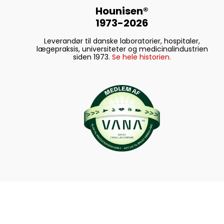
Hounisen®
1973-2026
Leverandør til danske laboratorier, hospitaler,
lægepraksis, universiteter og medicinalindustrien
siden 1973.
Se hele historien.