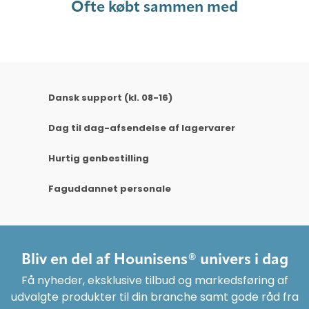
Ofte købt sammen med
Dansk support (kl. 08-16)
Dag til dag-afsendelse af lagervarer
Hurtig genbestilling
Faguddannet personale
Bliv en del af Hounisens® univers i dag
Få nyheder, eksklusive tilbud og markedsføring af
udvalgte produkter til din branche samt gode råd fra