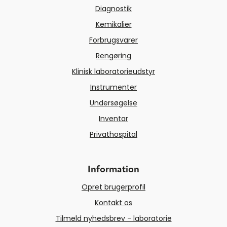
Diagnostik
Kemikalier
Forbrugsvarer
Rengøring
Klinisk laboratorieudstyr
Instrumenter
Undersøgelse
Inventar
Privathospital
Information
Opret brugerprofil
Kontakt os
Tilmeld nyhedsbrev - laboratorie