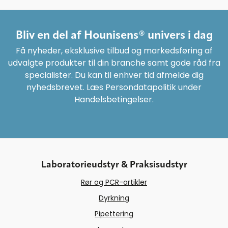
Bliv en del af Hounisens® univers i dag
Få nyheder, eksklusive tilbud og markedsføring af
udvalgte produkter til din branche samt gode råd fra
specialister. Du kan til enhver tid afmelde dig
nyhedsbrevet. Læs Persondatapolitik under
Handelsbetingelser.
Laboratorieudstyr & Praksisudstyr
Rør og PCR-artikler
Dyrkning
Pipettering