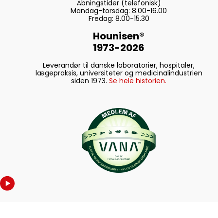
Åbningstider (telefonisk)
Mandag-torsdag: 8.00-16.00
Fredag: 8.00-15.30
Hounisen®
1973-2026
Leverandør til danske laboratorier, hospitaler,
lægepraksis, universiteter og medicinalindustrien
siden 1973.
Se hele historien.