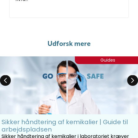
Udforsk mere
Guides
Sikker håndtering af kemikalier | Guide til
arbejdspladsen
Sikker håndtering af kemikalier i laboratoriet kræver