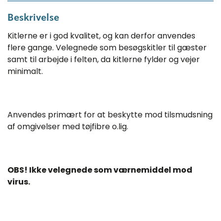
Beskrivelse
Kitlerne er i god kvalitet, og kan derfor anvendes
flere gange. Velegnede som besøgskitler til gæster
samt til arbejde i felten, da kitlerne fylder og vejer
minimalt.
Anvendes primært for at beskytte mod tilsmudsning
af omgivelser med tøjfibre o.lig.
OBS! Ikke velegnede som værnemiddel mod
virus.