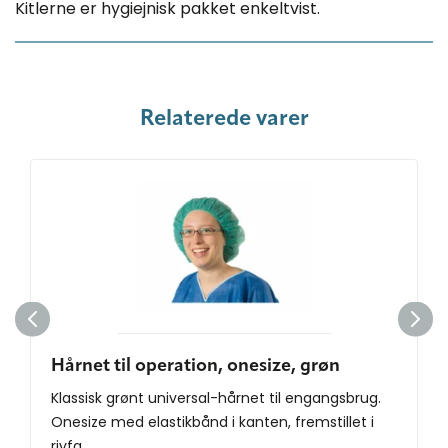
Kitlerne er hygiejnisk pakket enkeltvist.
Relaterede varer
Hårnet til operation, onesize, grøn
Klassisk grønt universal-hårnet til engangsbrug.
Onesize med elastikbånd i kanten, fremstillet i
rivfa...