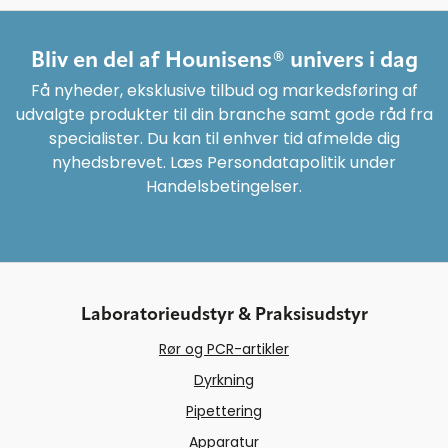
Bliv en del af Hounisens® univers i dag
Få nyheder, eksklusive tilbud og markedsføring af
udvalgte produkter til din branche samt gode råd fra
specialister. Du kan til enhver tid afmelde dig
nyhedsbrevet. Læs Persondatapolitik under
Handelsbetingelser.
Laboratorieudstyr & Praksisudstyr
Rør og PCR-artikler
Dyrkning
Pipettering
Apparatur