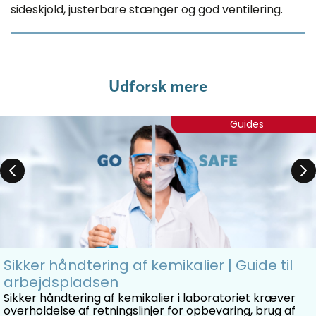
sideskjold, justerbare stænger og god ventilering.
Udforsk mere
Guides
Sikker håndtering af kemikalier | Guide til
arbejdspladsen
Sikker håndtering af kemikalier i laboratoriet kræver
overholdelse af retningslinjer for opbevaring, brug af