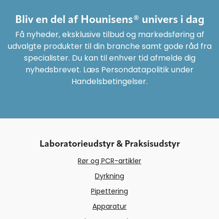
Bliv en del af Hounisens® univers i dag
Få nyheder, eksklusive tilbud og markedsføring af
udvalgte produkter til din branche samt gode råd fra
specialister. Du kan til enhver tid afmelde dig
nyhedsbrevet. Læs Persondatapolitik under
Handelsbetingelser.
Laboratorieudstyr & Praksisudstyr
Rør og PCR-artikler
Dyrkning
Pipettering
Apparatur