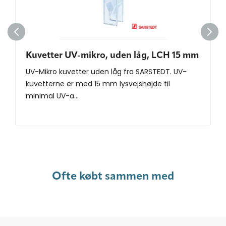
Kuvetter UV-mikro, uden låg, LCH 15 mm
UV-Mikro kuvetter uden låg fra SARSTEDT. UV-
kuvetterne er med 15 mm lysvejshøjde til
minimal UV-a...
Ofte købt sammen med