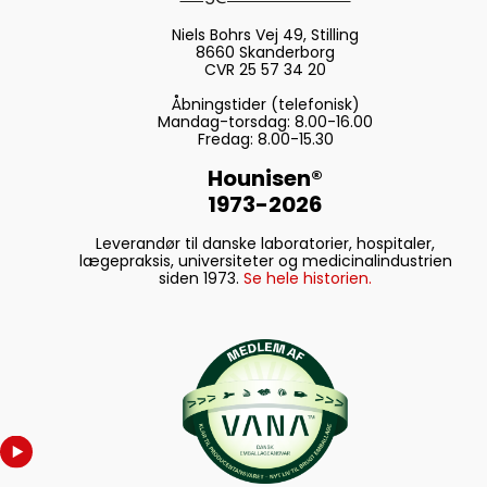
Niels Bohrs Vej 49, Stilling
8660 Skanderborg
CVR 25 57 34 20
Åbningstider (telefonisk)
Mandag-torsdag: 8.00-16.00
Fredag: 8.00-15.30
Hounisen®
1973-2026
Leverandør til danske laboratorier, hospitaler,
lægepraksis, universiteter og medicinalindustrien
siden 1973.
Se hele historien.