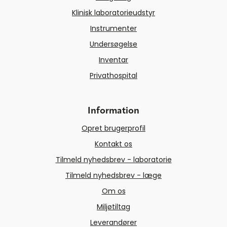
Klinisk laboratorieudstyr
Instrumenter
Undersøgelse
Inventar
Privathospital
Information
Opret brugerprofil
Kontakt os
Tilmeld nyhedsbrev - laboratorie
Tilmeld nyhedsbrev - læge
Om os
Miljøtiltag
Leverandører