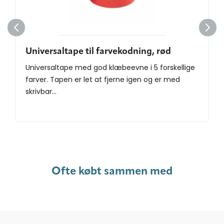
Universaltape til farvekodning, rød
Universaltape med god klæbeevne i 5 forskellige
farver. Tapen er let at fjerne igen og er med
skrivbar...
Ofte købt sammen med