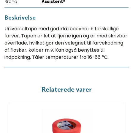
Brand :
Assistent®
Beskrivelse
Universaltape med god klæbeevne i 5 forskellige
farver. Tapen er let at fjerne igen og er med skrivbar
overflade, hvilket gør den velegnet til farvekodning
af flasker, kolber m.v. Kan også benyttes til
indpakning. Tåler temperaturer fra 16-66 °C.
Relaterede varer