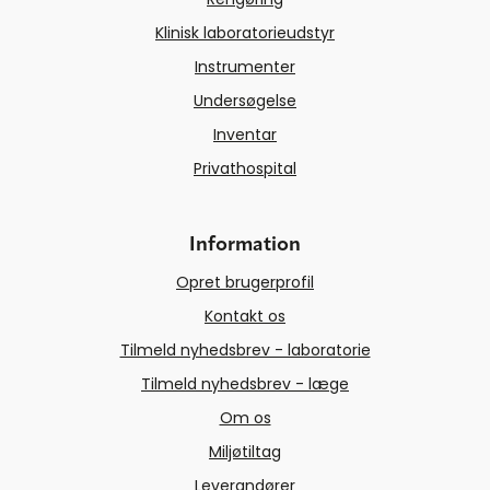
Klinisk laboratorieudstyr
Instrumenter
Undersøgelse
Inventar
Privathospital
Information
Opret brugerprofil
Kontakt os
Tilmeld nyhedsbrev - laboratorie
Tilmeld nyhedsbrev - læge
Om os
Miljøtiltag
Leverandører